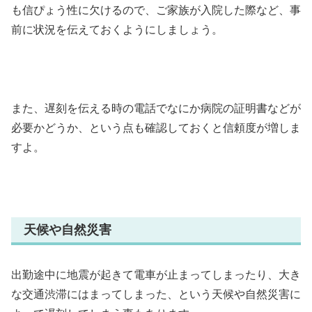
も信ぴょう性に欠けるので、ご家族が入院した際など、事
前に状況を伝えておくようにしましょう。
また、遅刻を伝える時の電話でなにか病院の証明書などが
必要かどうか、という点も確認しておくと信頼度が増しま
すよ。
天候や自然災害
出勤途中に地震が起きて電車が止まってしまったり、大き
な交通渋滞にはまってしまった、という天候や自然災害に