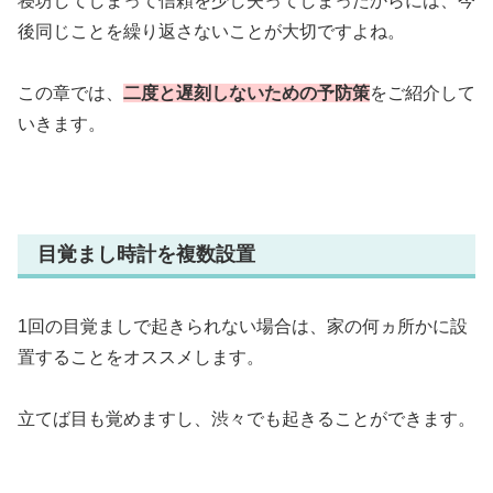
寝坊してしまって信頼を少し失ってしまったからには、今
後同じことを繰り返さないことが大切ですよね。
この章では、
二度と遅刻しないための予防策
をご紹介して
いきます。
目覚まし時計を複数設置
1回の目覚ましで起きられない場合は、家の何ヵ所かに設
置することをオススメします。
立てば目も覚めますし、渋々でも起きることができます。