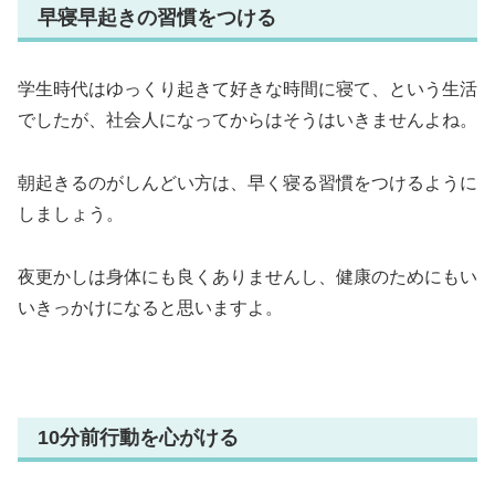
早寝早起きの習慣をつける
学生時代はゆっくり起きて好きな時間に寝て、という生活
でしたが、社会人になってからはそうはいきませんよね。
朝起きるのがしんどい方は、早く寝る習慣をつけるように
しましょう。
夜更かしは身体にも良くありませんし、健康のためにもい
いきっかけになると思いますよ。
10分前行動を心がける