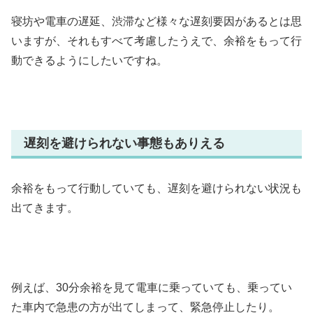
寝坊や電車の遅延、渋滞など様々な遅刻要因があるとは思
いますが、それもすべて考慮したうえで、余裕をもって行
動できるようにしたいですね。
遅刻を避けられない事態もありえる
余裕をもって行動していても、遅刻を避けられない状況も
出てきます。
例えば、30分余裕を見て電車に乗っていても、乗ってい
た車内で急患の方が出てしまって、緊急停止したり。