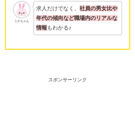
求人だけでなく、
社員の男女比や
年代の傾向など職場内のリアルな
うさちゃん
情報
もわかる♪
スポンサーリンク