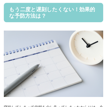
もう二度と遅刻したくない！効果的
な予防方法は？