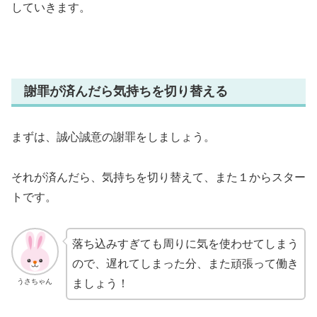
していきます。
謝罪が済んだら気持ちを切り替える
まずは、誠心誠意の謝罪をしましょう。
それが済んだら、気持ちを切り替えて、また１からスター
トです。
落ち込みすぎても周りに気を使わせてしまう
ので、遅れてしまった分、また頑張って働き
うさちゃん
ましょう！