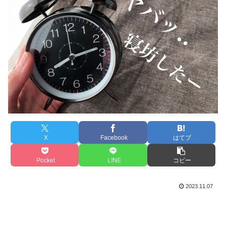
X
Facebook
はてブ
Pocket
LINE
コピー
2023.11.07