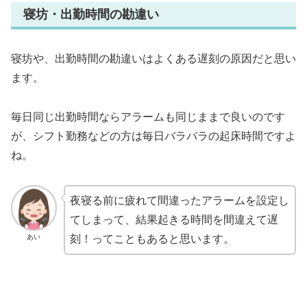
寝坊・出勤時間の勘違い
寝坊や、出勤時間の勘違いはよくある遅刻の原因だと思い
ます。
毎日同じ出勤時間ならアラームも同じままで良いのです
が、シフト勤務などの方は毎日バラバラの起床時間ですよ
ね。
夜寝る前に疲れて間違ったアラームを設定し
てしまって、結果起きる時間を間違えて遅
あい
刻！ってこともあると思います。