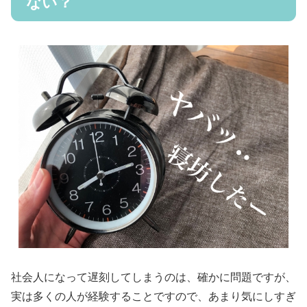
ない？
社会人になって遅刻してしまうのは、確かに問題ですが、
実は多くの人が経験することですので、あまり気にしすぎ