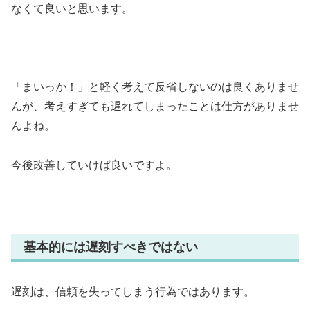
なくて良いと思います。
「まいっか！」と軽く考えて反省しないのは良くありませ
んが、考えすぎても遅れてしまったことは仕方がありませ
んよね。
今後改善していけば良いですよ。
基本的には遅刻すべきではない
遅刻は、信頼を失ってしまう行為ではあります。