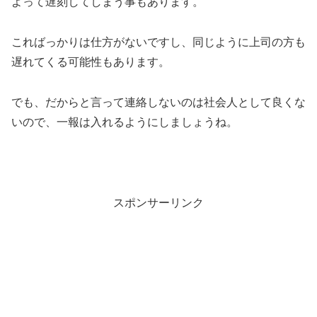
よって遅刻してしまう事もあります。
こればっかりは仕方がないですし、同じように上司の方も
遅れてくる可能性もあります。
でも、だからと言って連絡しないのは社会人として良くな
いので、一報は入れるようにしましょうね。
スポンサーリンク