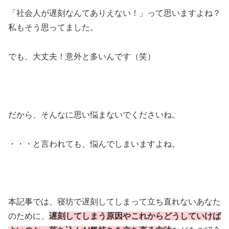
「社会人が遅刻なんてありえない！」って思いますよね？
私もそう思ってました。
でも、大丈夫！意外と多いんです（笑）
だから、そんなに思い悩まないでくださいね。
・・・と言われても、悩んでしまいますよね。
本記事では、寝坊で遅刻してしまって立ち直れないあなた
のために、
遅刻してしまう原因やこれからどうしていけば