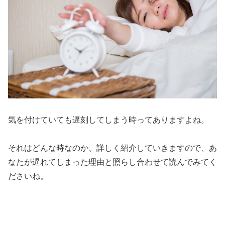
気を付けていても遅刻してしまう時ってありますよね。
それはどんな時なのか、詳しく
紹介していきますので、あ
なたが遅れてしまった理由と照らし合わせて読んでみてく
ださいね。