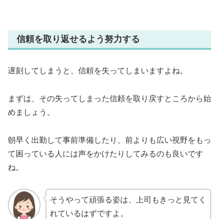
信頼を取り返せるよう努力する
遅刻してしまうと、信頼を失ってしまいますよね。
まずは、その失ってしまった信頼を取り戻すところから始
めましょう。
朝早く出勤して事前準備したり、前よりも広い視野をもっ
て困っている人には声をかけたりしてみるのも良いです
ね。
そうやって頑張る姿は、上司もきっと見てく
れているはずですよ。