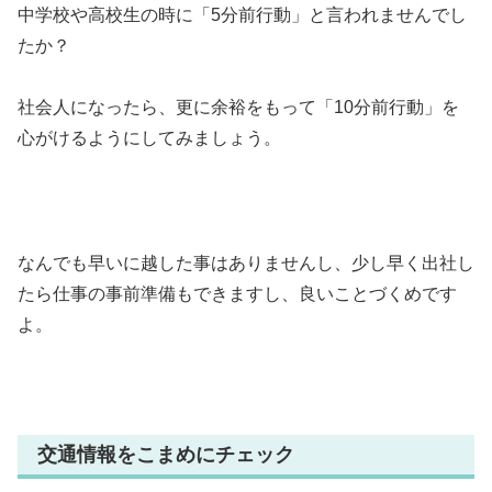
中学校や高校生の時に「5分前行動」と言われませんでし
たか？
社会人になったら、更に余裕をもって「10分前行動」を
心がけるようにしてみましょう。
なんでも早いに越した事はありませんし、少し早く出社し
たら仕事の事前準備もできますし、良いことづくめです
よ。
交通情報をこまめにチェック