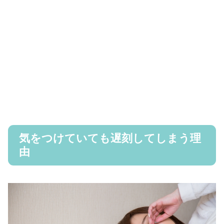
気をつけていても遅刻してしまう理
由