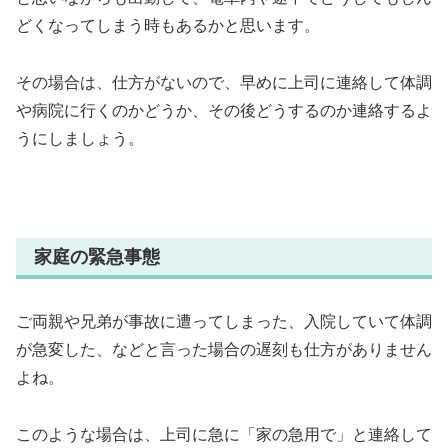
どくなってしまう時もあるかと思います。
その場合は、仕方がないので、早めに上司に連絡して体調
や病院に行くのかどうか、その後どうするのか連絡するよ
うにしましょう。
家庭の緊急事態
ご両親や兄弟が事故に遭ってしまった、入院していて体調
が急変した、などと言った場合の遅刻も仕方がありません
よね。
このような場合は、上司に急に「家の急用で」と連絡して