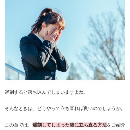
遅刻すると落ち込んでしまいますよね。
そんなときは、どうやって立ち直れば良いのでしょうか。
この章では、
遅刻してしまった後に立ち直る方法
をご紹介