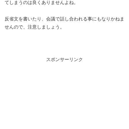
てしまうのは良くありませんよね。
反省文を書いたり、会議で話し合われる事にもなりかねま
せんので、注意しましょう。
スポンサーリンク