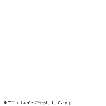
※アフィリエイト広告を利用しています