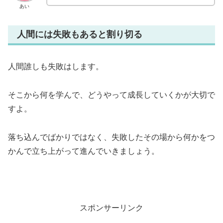
あい
人間には失敗もあると割り切る
人間誰しも失敗はします。
そこから何を学んで、どうやって成長していくかが大切で
すよ。
落ち込んでばかりではなく、失敗したその場から何かをつ
かんで立ち上がって進んでいきましょう。
スポンサーリンク