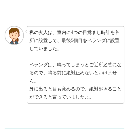
私の友人は、室内に4つの目覚まし時計を各
所に設置して、最後5個目をベランダに設置
していました。
ベランダは、鳴ってしまうとご近所迷惑にな
るので、鳴る前に絶対止めないといけませ
ん。
外に出ると目も覚めるので、絶対起きること
ができると言っていましたよ。