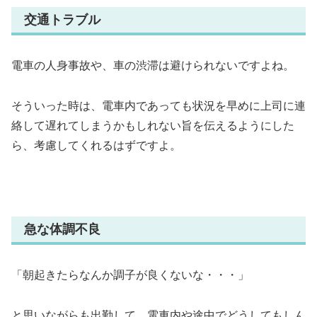
交通トラブル
電車の人身事故や、車の渋滞は避けられないですよね。
そういった時は、電車内であっても状況を早めに上司に連
絡して遅れてしまうかもしれない旨を伝えるようにした
ら、考慮してくれるはずですよ。
急な体調不良
「朝起きたらなんか調子が良くないな・・・」
と思いながらも出勤して、電車内や途中でどうしてもしん