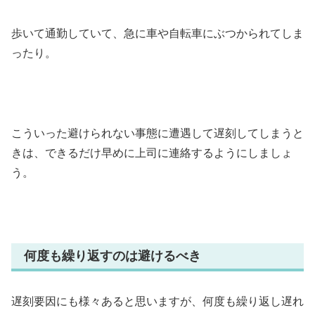
歩いて通勤していて、急に車や自転車にぶつかられてしま
ったり。
こういった避けられない事態に遭遇して遅刻してしまうと
きは、できるだけ早めに上司に連絡するようにしましょ
う。
何度も繰り返すのは避けるべき
遅刻要因にも様々あると思いますが、何度も繰り返し遅れ