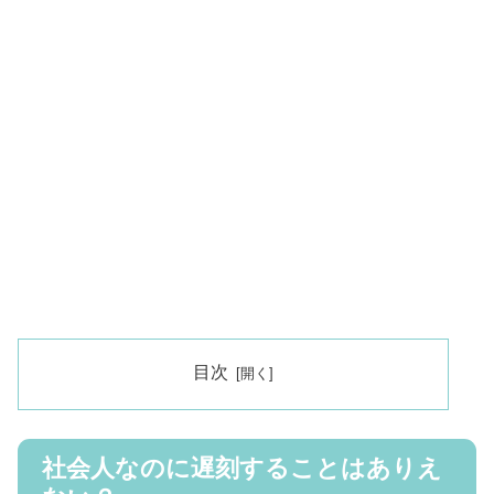
目次
社会人なのに遅刻することはありえ