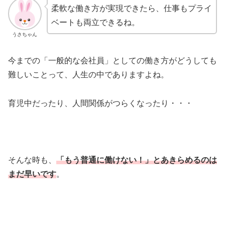
柔軟な働き方が実現できたら、仕事もプライ
ベートも両立できるね。
うさちゃん
今までの「一般的な会社員」としての働き方がどうしても
難しいことって、人生の中でありますよね。
育児中だったり、人間関係がつらくなったり・・・
そんな時も、
「もう普通に働けない！」とあきらめるのは
まだ早いです
。