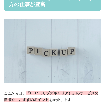
方の仕事が豊富
ここからは、
「LIBZ（リブズキャリア）」のサービスの
特徴や、おすすめポイント
を紹介します。