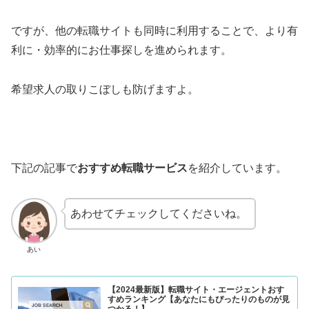
ですが、他の転職サイトも同時に利用することで、より有
利に・効率的にお仕事探しを進められます。
希望求人の取りこぼしも防げますよ。
下記の記事で
おすすめ転職サービス
を紹介しています。
あわせてチェックしてくださいね。
あい
【2024最新版】転職サイト・エージェントおす
すめランキング【あなたにもぴったりのものが見