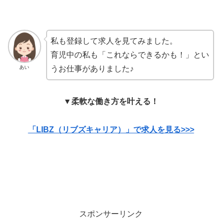
私も登録して求人を見てみました。
育児中の私も「これならできるかも！」とい
あい
うお仕事がありました♪
▼柔軟な働き方を叶える！
「LIBZ（リブズキャリア）」で求人を見る>>>
スポンサーリンク