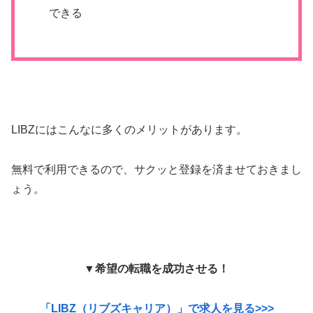
できる
LIBZにはこんなに多くのメリットがあります。
無料で利用できるので、サクッと登録を済ませておきまし
ょう。
▼希望の転職を成功させる！
「LIBZ（リブズキャリア）」で求人を見る>>>