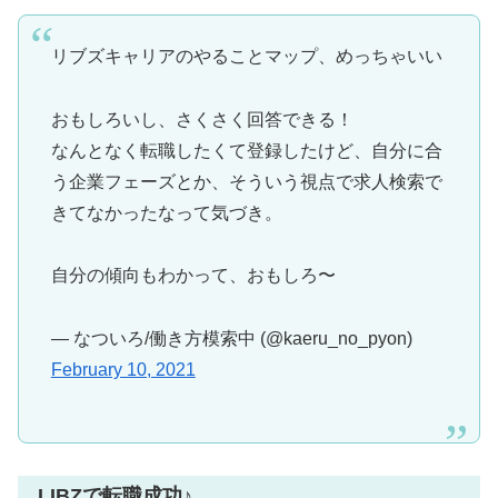
リブズキャリアのやることマップ、めっちゃいい
おもしろいし、さくさく回答できる！
なんとなく転職したくて登録したけど、自分に合
う企業フェーズとか、そういう視点で求人検索で
きてなかったなって気づき。
自分の傾向もわかって、おもしろ〜
— なついろ/働き方模索中 (@kaeru_no_pyon)
February 10, 2021
LIBZで転職成功♪