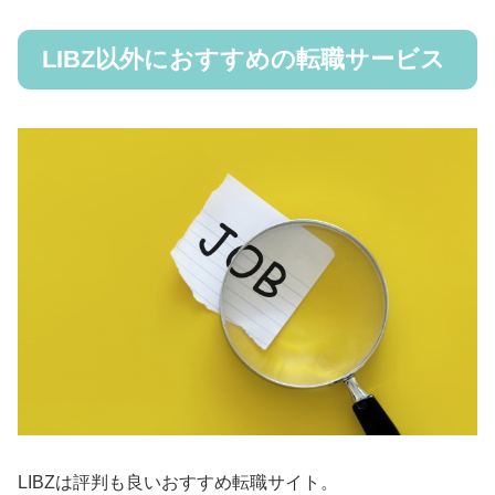
LIBZ以外におすすめの転職サービス
LIBZは評判も良いおすすめ転職サイト。