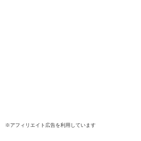
※アフィリエイト広告を利用しています