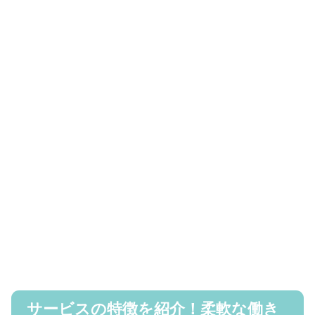
サービスの特徴を紹介！柔軟な働き