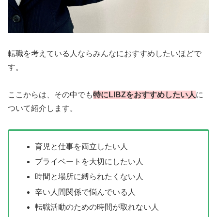
転職を考えている人ならみんなにおすすめしたいほどで
す。
ここからは、その中でも
特にLIBZをおすすめしたい人
に
ついて紹介します。
育児と仕事を両立したい人
プライベートを大切にしたい人
時間と場所に縛られたくない人
辛い人間関係で悩んでいる人
転職活動のための時間が取れない人