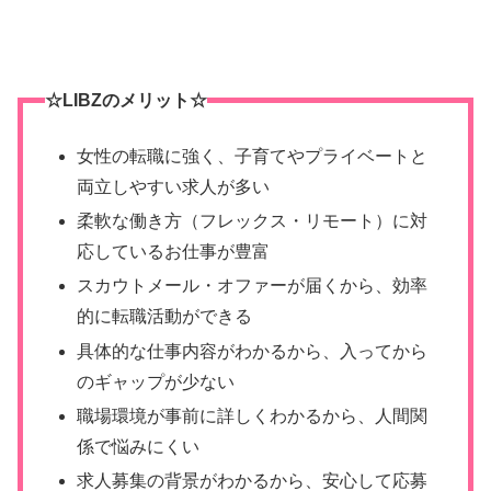
☆LIBZのメリット☆
女性の転職に強く、子育てやプライベートと
両立しやすい求人が多い
柔軟な働き方（フレックス・リモート）に対
応しているお仕事が豊富
スカウトメール・オファーが届くから、効率
的に転職活動ができる
具体的な仕事内容がわかるから、入ってから
のギャップが少ない
職場環境が事前に詳しくわかるから、人間関
係で悩みにくい
求人募集の背景がわかるから、安心して応募