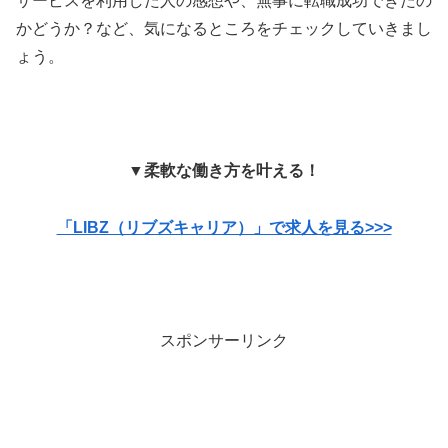
サービスを利用した人の感想や、無事に転職成功できたの
かどうか？など、気になるところをチェックしていきまし
ょう。
▼柔軟な働き方を叶える！
「LIBZ（リブズキャリア）」で求人を見る>>>
スポンサーリンク