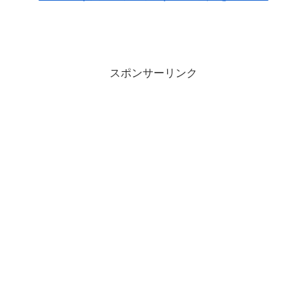
スポンサーリンク