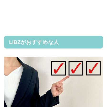
LIBZがおすすめな人