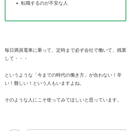
転職するのが不安な人
毎日満員電車に乗って、定時まで必ず会社で働いて、残業
して・・・
というような「今までの時代の働き方」が合わない！辛
い！難しい！という人もいますよね。
そのような人にこそ使ってみてほしいと思っています。