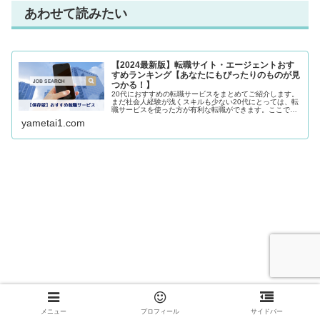
あわせて読みたい
【2024最新版】転職サイト・エージェントおす
すめランキング【あなたにもぴったりのものが見
つかる！】
20代におすすめの転職サービスをまとめてご紹介します。
まだ社会人経験が浅くスキルも少ない20代にとっては、転
職サービスを使った方が有利な転職ができます。ここで紹
介するサービスは全て無料なので、使わない手はないです
yametai1.com
よ。
メニュー
プロフィール
サイドバー