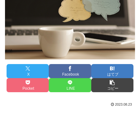
X
Facebook
はてブ
Pocket
LINE
コピー
2023.08.23