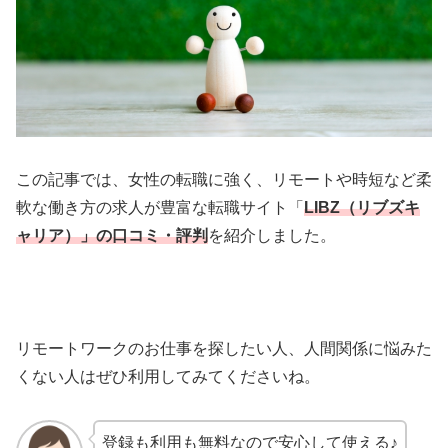
この記事では、女性の転職に強く、リモートや時短など柔
軟な働き方の求人が豊富な転職サイト「
LIBZ（リブズキ
ャリア）」の口コミ・評判
を紹介しました。
リモートワークのお仕事を探したい人、人間関係に悩みた
くない人はぜひ利用してみてくださいね。
登録も利用も無料なので安心して使える♪