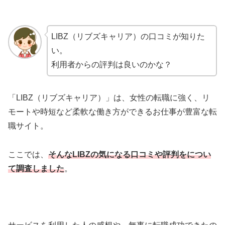
LIBZ（リブズキャリア）の口コミが知りた
い。
利用者からの評判は良いのかな？
「LIBZ（リブズキャリア）」は、女性の転職に強く、リ
モートや時短など柔軟な働き方ができるお仕事が豊富な転
職サイト。
ここでは、
そんなLIBZの気になる口コミや評判をについ
て調査しました
。