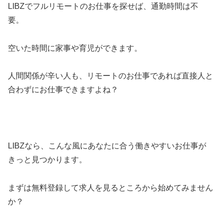
LIBZでフルリモートのお仕事を探せば、通勤時間は不
要。
空いた時間に家事や育児ができます。
人間関係が辛い人も、リモートのお仕事であれば直接人と
合わずにお仕事できますよね？
LIBZなら、こんな風にあなたに合う働きやすいお仕事が
きっと見つかります。
まずは無料登録して求人を見るところから始めてみません
か？