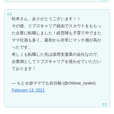
松本さん、ありがとうございます！！
その後、リブズキャリア経由でスカウトをもらっ
た企業に転職しました！経営陣も子育て中でまた
ママ社員も多く、最初から非常にマッチ感が高か
ったです。
奇しくも転職した先は採用支援業の会社なので、
企業側としてリブズキャリアを使わせていただい
ております！
— ちとせ@ママでも自分軸 (@chitose_oyako)
February 13, 2021