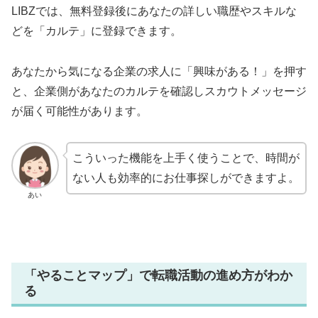
LIBZでは、無料登録後にあなたの詳しい職歴やスキルな
どを「カルテ」に登録できます。
あなたから気になる企業の求人に「興味がある！」を押す
と、企業側があなたのカルテを確認しスカウトメッセージ
が届く可能性があります。
こういった機能を上手く使うことで、時間が
ない人も効率的にお仕事探しができますよ。
あい
「やることマップ」で転職活動の進め方がわか
る