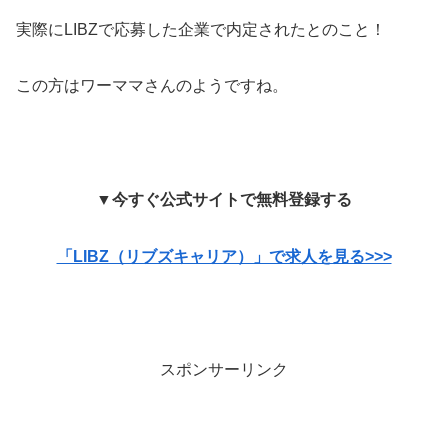
実際にLIBZで応募した企業で内定されたとのこと！
この方はワーママさんのようですね。
▼今すぐ公式サイトで無料登録する
「LIBZ（リブズキャリア）」で求人を見る>>>
スポンサーリンク