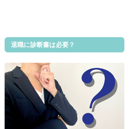
退職に診断書は必要？