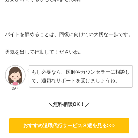
バイトを辞めることは、回復に向けての大切な一歩です。
勇気を出して行動してくださいね。
もし必要なら、医師やカウンセラーに相談し
て、適切なサポートを受けましょうね。
あい
＼無料相談OK！／
おすすめ退職代行サービス８選を見る>>>