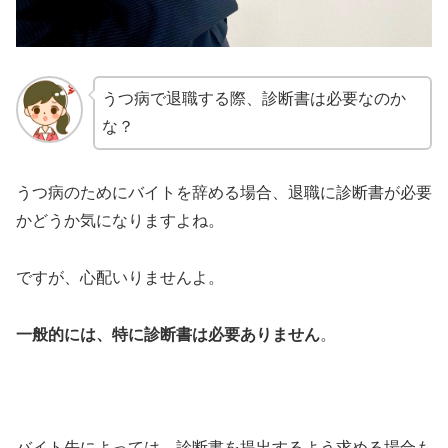
うつ病で退職する際、診断書は必要なのか
な？
うつ病のためにバイトを辞める場合、退職に診断書が必要
かどうか気になりますよね。
ですが、心配いりませんよ。
一般的には、特に診断書は必要ありません
。
バイト先によっては、診断書を提出するよう求める場合も