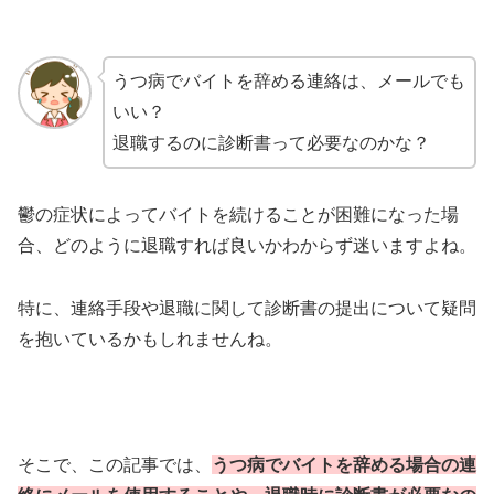
うつ病でバイトを辞める連絡は、メールでも
いい？
退職するのに診断書って必要なのかな？
鬱の症状によってバイトを続けることが困難になった場
合、どのように退職すれば良いかわからず迷いますよね。
特に、連絡手段や退職に関して診断書の提出について疑問
を抱いているかもしれませんね。
そこで、この記事では、
うつ病でバイトを辞める場合の連