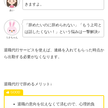
きますよ。
あい
「辞めたいのに辞められない」「もう上司と
は話したくない！」という悩みは一撃解決♪
うさちゃん
退職代行サービスを使えば、連絡を入れてもらった時点か
ら出勤する必要がなくなります。
退職代行で辞めるメリット↓
退職の意向を伝えなくて済むので、心理的負