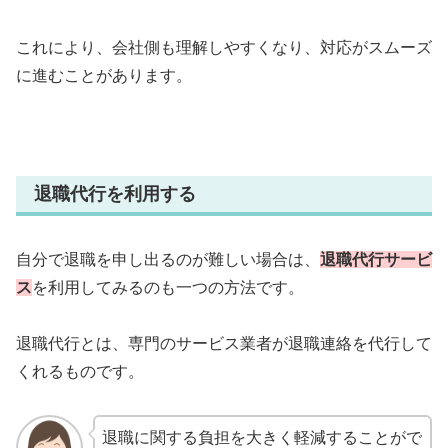
これにより、会社側も理解しやすくなり、対応がスムーズ
に進むことがあります。
退職代行を利用する
自分で退職を申し出るのが難しい場合は、
退職代行サービ
ス
を利用してみるのも一つの方法です。
退職代行とは、専門のサービス業者が退職連絡を代行して
くれるものです。
退職に関する負担を大きく軽減することがで