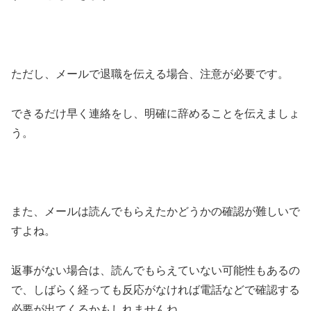
ただし、メールで退職を伝える場合、注意が必要です。
できるだけ早く連絡をし、明確に辞めることを伝えましょ
う。
また、メールは読んでもらえたかどうかの確認が難しいで
すよね。
返事がない場合は、読んでもらえていない可能性もあるの
で、しばらく経っても反応がなければ電話などで確認する
必要が出てくるかもしれませんね。