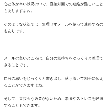
心と体が辛い状況の中で、直接対面での連絡が難しいこと
もありますよね。
そのような状況では、無理せずメールを使って連絡するの
もありです。
メールの良いところは、自分の気持ちをゆっくりと整理で
きることです。
自分の思いをじっくりと書き出し、落ち着いて相手に伝え
ることができますよね。
そして、直接会う必要がないため、緊張やストレスを軽減
することもできます。