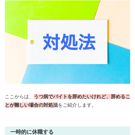
ここからは、
うつ病でバイトを辞めたいけれど、辞めるこ
とが難しい場合の対処法
をご紹介します。
一時的に休職する