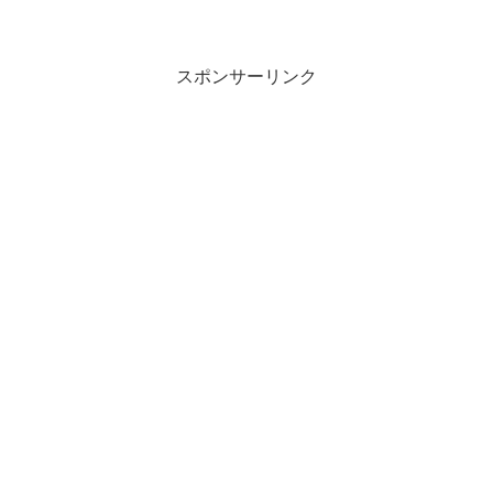
スポンサーリンク