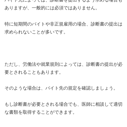
ありますが、一般的には必須ではありません。
特に短期間のバイトや非正規雇用の場合、診断書の提出は
求められないことが多いです。
ただし、労働法や就業規則によっては、診断書の提出が必
要とされることもあります。
そのような場合は、バイト先の規定を確認しましょう。
もし診断書が必要とされる場合でも、医師に相談して適切
な書類を取得することができます。