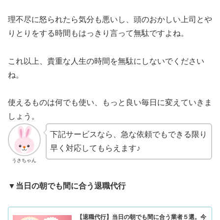
理不尽に怒られたら気分も悪いし、頭のおかしい上司とや
りとりをする時間もはっきり言って無駄ですよね。
これ以上、貴重な人生の時間を無駄にしないでください
ね。
使えるものは何でも使い、もっと良い毎日に変えていきま
しょう。
下記サービスなら、急な依頼でもできる限り
早く対応してもらえます♪
うさちゃん
▼
当日の朝でも間に合う退職代行
【退職代行】当日の朝でも間に合う業者５選。今