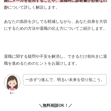
絡にメールを使用することや、退職時に診断書が必要なの
か
について詳しく解説します。
あなたの負担を少しでも軽減しながら、あなた自身を大切
にするための方法や退職の伝え方についてご紹介します。
退職に関する疑問や不安を解消し、できるだけ前向きに退
職を進めるためのヒントをお届けします。
一歩ずつ進んで、明るい未来を切り拓こう。
あい
＼無料相談OK！／