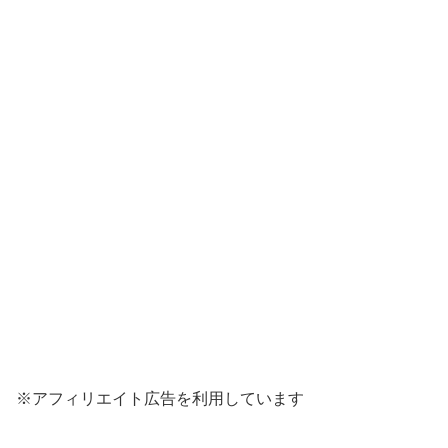
※アフィリエイト広告を利用しています