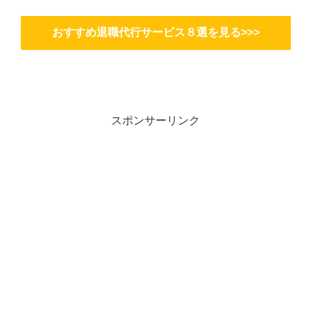
おすすめ退職代行サービス８選を見る>>>
スポンサーリンク