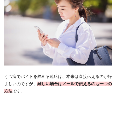
うつ病でバイトを辞める連絡は、本来は直接伝えるのが好
ましいのですが、
難しい場合はメールで伝えるのも一つの
方法
です。