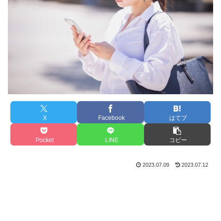
X
Facebook
はてブ
Pocket
LINE
コピー
2023.07.09
2023.07.12