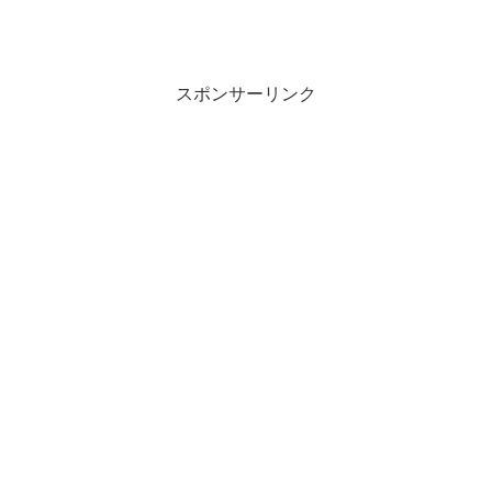
スポンサーリンク