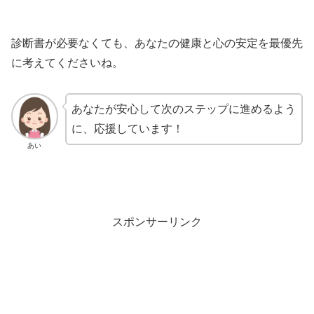
診断書が必要なくても、あなたの健康と心の安定を最優先
に考えてくださいね。
あなたが安心して次のステップに進めるよう
に、応援しています！
あい
スポンサーリンク