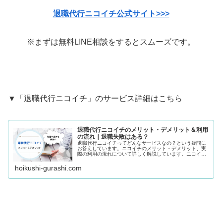
退職代行ニコイチ公式サイト>>>
※まずは無料LINE相談をするとスムーズです。
▼「退職代行ニコイチ」のサービス詳細はこちら
退職代行ニコイチのメリット・デメリット＆利用
の流れ｜退職失敗はある？
退職代行ニコイチってどんなサービスなの？という疑問に
お答えしています。ニコイチのメリット・デメリット、実
際の利用の流れについて詳しく解説しています。ニコイチ
が気になっている人はぜひ参考にしてみてくださいね。
hoikushi-gurashi.com