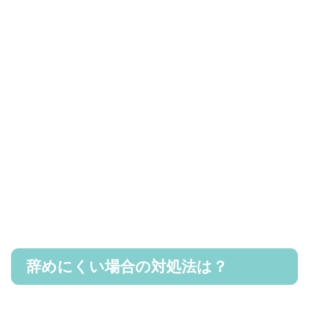
辞めにくい場合の対処法は？