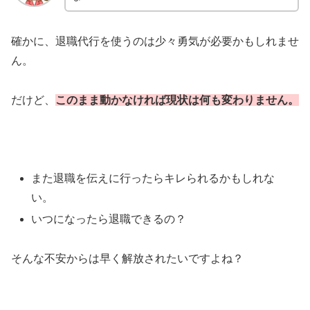
確かに、退職代行を使うのは少々勇気が必要かもしれませ
ん。
だけど、
このまま動かなければ現状は何も変わりません。
また退職を伝えに行ったらキレられるかもしれな
い。
いつになったら退職できるの？
そんな不安からは早く解放されたいですよね？