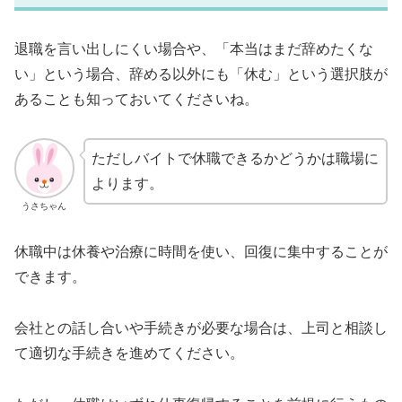
退職を言い出しにくい場合や、「本当はまだ辞めたくな
い」という場合、辞める以外にも「休む」という選択肢が
あることも知っておいてくださいね。
ただしバイトで休職できるかどうかは職場に
よります。
うさちゃん
休職中は休養や治療に時間を使い、回復に集中することが
できます。
会社との話し合いや手続きが必要な場合は、上司と相談し
て適切な手続きを進めてください。