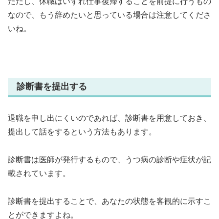
ただし、休職はいずれ仕事復帰することを前提に行うもの
なので、もう辞めたいと思っている場合は注意してくださ
いね。
診断書を提出する
退職を申し出にくいのであれば、診断書を用意しておき、
提出して話をするという方法もあります。
診断書は医師が発行するもので、うつ病の診断や症状が記
載されています。
診断書を提出することで、あなたの状態を客観的に示すこ
とができますよね。