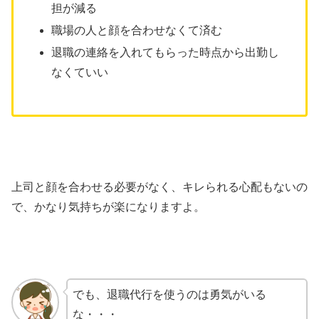
担が減る
職場の人と顔を合わせなくて済む
退職の連絡を入れてもらった時点から出勤し
なくていい
上司と顔を合わせる必要がなく、キレられる心配もないの
で、かなり気持ちが楽になりますよ。
でも、退職代行を使うのは勇気がいる
な・・・