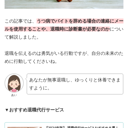
この記事では、
うつ病でバイトを辞める場合の連絡にメー
ルを使用することや、退職時に診断書が必要なのか
につい
て解説しました。
退職を伝えるのは勇気がいる行動ですが、自分の未来のた
めに行動してくださいね。
あなたが無事退職し、ゆっくりと休養できま
すように。
あい
▼おすすめ退職代行サービス