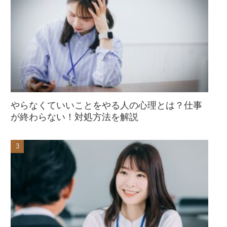
やらなくていいことをやる人の心理とは？仕事
が終わらない！対処方法を解説