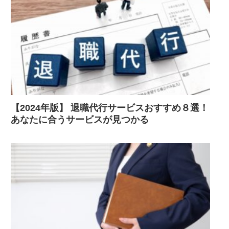
【2024年版】 退職代行サービスおすすめ８選！
あなたに合うサービスが見つかる