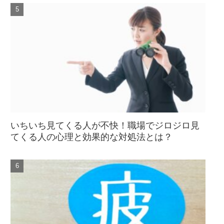
いちいち見てくる人が不快！職場でジロジロ見
てくる人の心理と効果的な対処法とは？