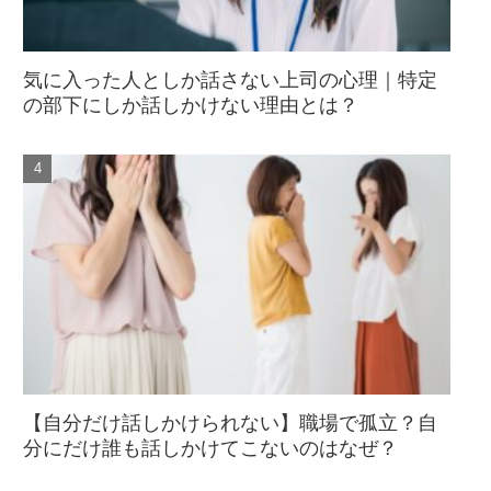
気に入った人としか話さない上司の心理｜特定
の部下にしか話しかけない理由とは？
【自分だけ話しかけられない】職場で孤立？自
分にだけ誰も話しかけてこないのはなぜ？