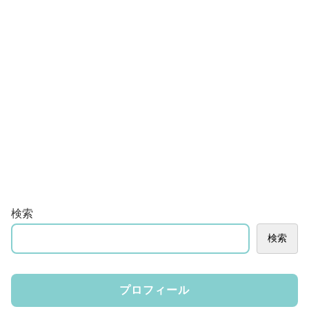
検索
検索
プロフィール