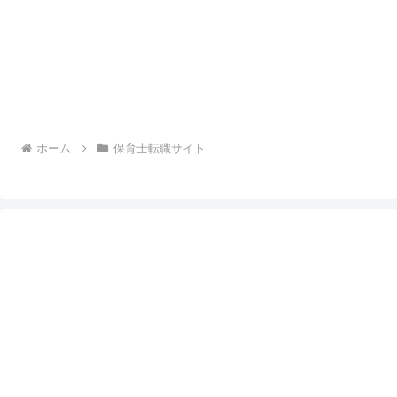
ホーム
保育士転職サイト