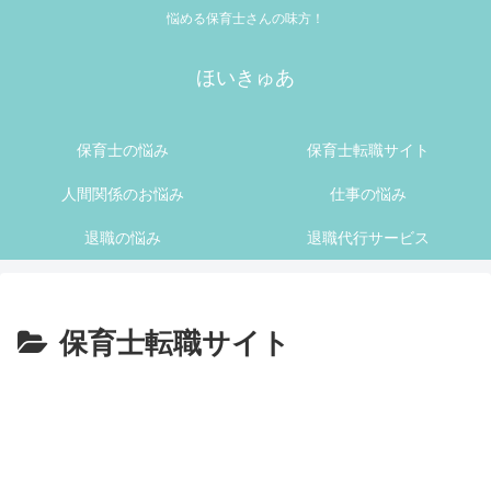
悩める保育士さんの味方！
ほいきゅあ
保育士の悩み
保育士転職サイト
人間関係のお悩み
仕事の悩み
退職の悩み
退職代行サービス
保育士転職サイト